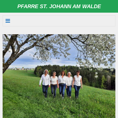
PFARRE ST. JOHANN AM WALDE