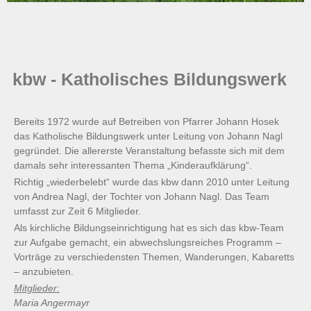
kbw - Katholisches Bildungswerk
Bereits 1972 wurde auf Betreiben von Pfarrer Johann Hosek
das Katholische Bildungswerk unter Leitung von Johann Nagl
gegründet. Die allererste Veranstaltung befasste sich mit dem
damals sehr interessanten Thema „Kinderaufklärung“.
Richtig „wiederbelebt“ wurde das kbw dann 2010 unter Leitung
von Andrea Nagl, der Tochter von Johann Nagl. Das Team
umfasst zur Zeit 6 Mitglieder.
Als kirchliche Bildungseinrichtigung hat es sich das kbw-Team
zur Aufgabe gemacht, ein abwechslungsreiches Programm –
Vorträge zu verschiedensten Themen, Wanderungen, Kabaretts
– anzubieten.
Mitglieder:
Maria Angermayr